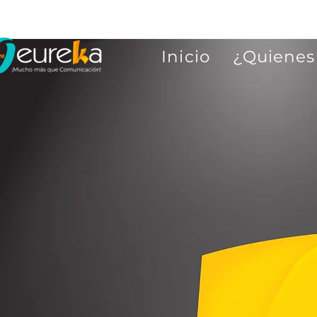
Inicio
¿Quienes