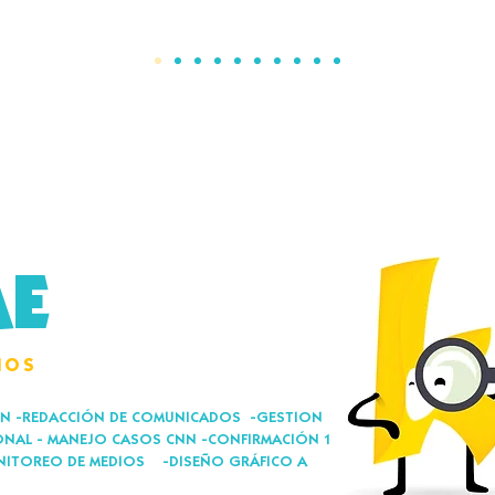
AE
CIOS
GEN -REDACCIÓN DE COMUNICADOS -GESTION
ONAL - MANEJO CASOS CNN -CONFIRMACIÓN 1
NITOREO DE MEDIOS -DISEÑO GRÁFICO A