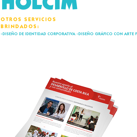
HOLCIM
​​OTROS SERVICIOS
BRINDADOS:
-DISEÑO DE IDENTIDAD CORPORATIVA -DISEÑO GRÁFICO CON ARTE F