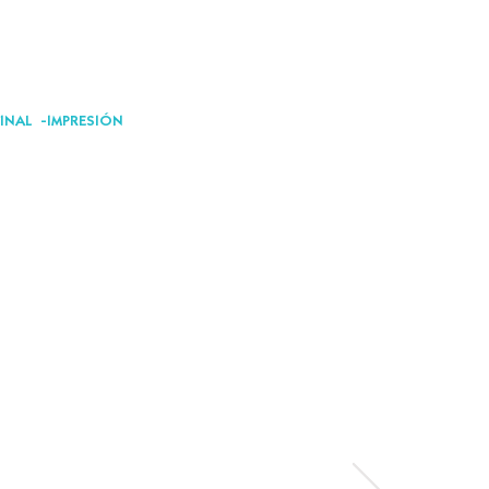
INAL -IMPRESIÓN