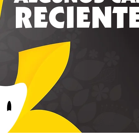
RECIENT