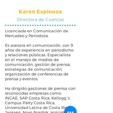
Karen Espinoza
Directora de Cuentas
Licenciada en Comunicación de
Mercadeo y Periodista.
Es asesora en comunicación, con 9
años de experiencia en periodismo
y relaciones públicas. Especialista
en el manejo de medios de
comunicación, gestión de prensa,
estrategias de comunicación,
organización de conferencias de
prensa y eventos.
Ha dirigido gestiones de prensa con
reconocidas empresas como:
INCAE, SAP Costa Rica, Kellogg´s,
Campus Party Costa Rica,
Universidad Latina de Costa Rica,
Janssen, Novo Nordisk, Holcim,